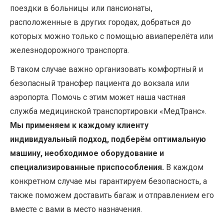
поездки в больницы или пансионаты,
расположенные в других городах, добраться до
которых можно только с помощью авиаперелёта или
железнодорожного транспорта.
В таком случае важно организовать комфортный и
безопасный трансфер пациента до вокзала или
аэропорта. Помочь с этим может наша частная
служба медицинской транспортировки «МедТранс».
Мы применяем к каждому клиенту
индивидуальный подход, подберём оптимальную
машину, необходимое оборудование и
специализированные приспособления.
В каждом
конкретном случае мы гарантируем безопасность, а
также поможем доставить багаж и отправлением его
вместе с вами в место назначения.