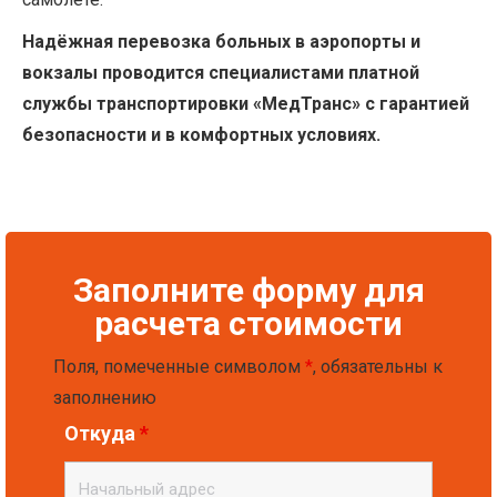
Надёжная перевозка больных в аэропорты и
вокзалы проводится специалистами платной
службы транспортировки «МедТранс» с гарантией
безопасности и в комфортных условиях.
Заполните форму для
расчета стоимости
Поля, помеченные символом
*
, обязательны к
заполнению
Откуда
*