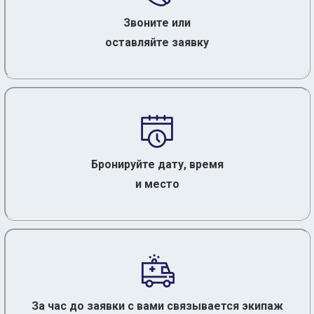
Звоните или
оставляйте заявку
Бронируйте дату, время
и место
За час до заявки с вами связывается экипаж