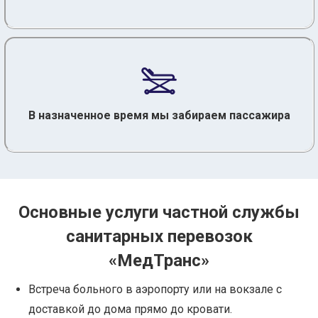
В назначенное время мы забираем пассажира
Основные услуги частной службы
санитарных перевозок
«МедТранс»
Встреча больного в аэропорту или на вокзале с
доставкой до дома прямо до кровати.