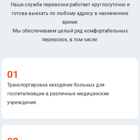
Наша служба перевозки работает круглосуточно и
готова выехать по любому адресу в назначенное
время.
Мы обеспечиваем целый ряд комфортабельных
перевозок, в том числе:
01
Транспортировка неходячих больных для
госпитализации в различные медицинские
учреждения.