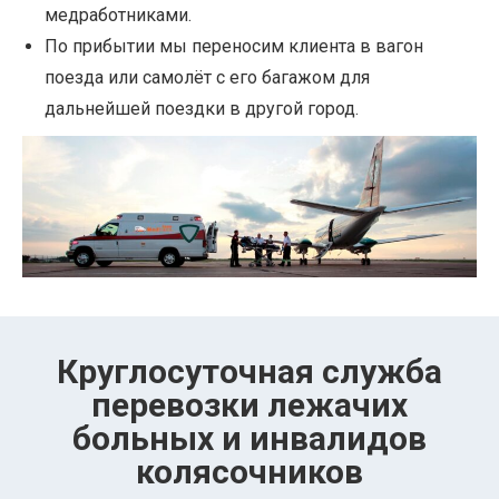
медработниками.
По прибытии мы переносим клиента в вагон
поезда или самолёт с его багажом для
дальнейшей поездки в другой город.
Круглосуточная служба
перевозки лежачих
больных и инвалидов
колясочников