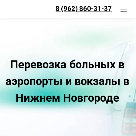
8 (962) 860-31-37
Перевозка больных в
аэропорты и вокзалы в
Нижнем Новгороде