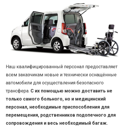
Наш квалифицированный персонал предоставляет
всем заказчикам новые и технически оснащённые
автомобили для осуществления безопасного
трансфера.
С их помощью можно доставить не
только самого больного, но и медицинский
персонал, необходимые приспособления для
перемещения, родственников подопечного для
сопровождения и весь необходимый багаж.