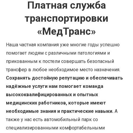
Платная служба
транспортировки
«МедТранс»
Наша частная компания уже многие годы успешно
помогает людям с различными патологиями и
прикованным к постели совершать безопасный
трансфер в любое необходимое место назначения.
Сохранять достойную репутацию и обеспечивать
надёжные услуги нам помогает команда
высококвалифицированных и опытных
медицинских работников, которые имеют
необходимые знания и практические навыки.
А
также у нас есть автомобильный парк со
специализированными комфортабельными