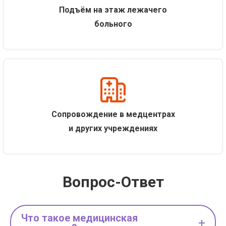
Подъём на этаж лежачего
больного
С
опровождение в медцентрах
и других учреждениях
Вопрос-Ответ
Что такое медицинская