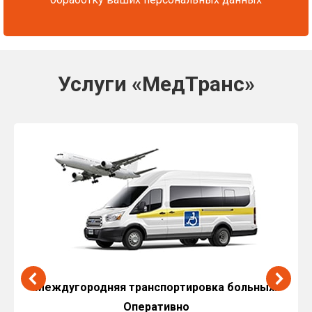
Услуги «МедТранс»
Междугородняя транспортировка больных.
Оперативно