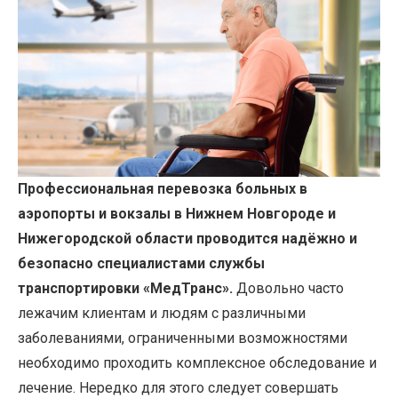
Профессиональная перевозка больных в
аэропорты и вокзалы в Нижнем Новгороде и
Нижегородской области проводится надёжно и
безопасно специалистами службы
транспортировки «МедТранс»
.
Довольно часто
лежачим клиентам и людям с различными
заболеваниями, ограниченными возможностями
необходимо проходить комплексное обследование и
лечение. Нередко для этого следует совершать