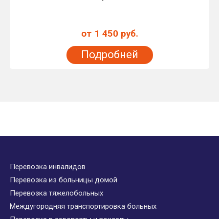
от 1 450 руб.
Подробней
Перевозка инвалидов
Перевозка из больницы домой
Перевозка тяжелобольных
Междугородняя транспортировка больных