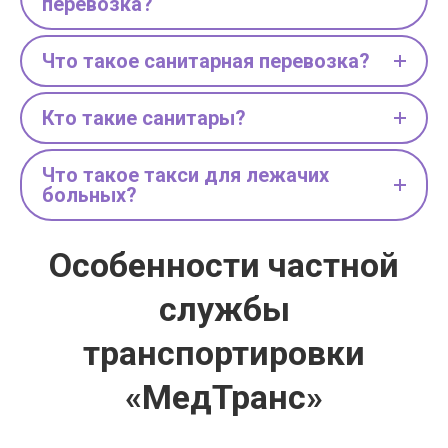
перевозка?
Что такое санитарная перевозка?
Кто такие санитары?
Что такое такси для лежачих
больных?
Особенности частной
службы
транспортировки
«МедТранс»