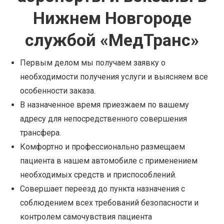
Нижнем Новгороде
службой «МедТранс»
Первым делом мы получаем заявку о
необходимости получения услуги и выясняем все
особенности заказа.
В назначенное время приезжаем по вашему
адресу для непосредственного совершения
трансфера.
Комфортно и профессионально размещаем
пациента в нашем автомобиле с применением
необходимых средств и приспособлений.
Совершает переезд до пункта назначения с
соблюдением всех требований безопасности и
контролем самочувствия пациента