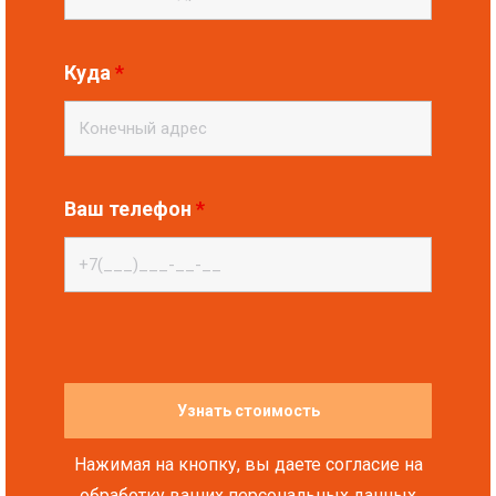
Куда
*
Ваш телефон
*
Нажимая на кнопку, вы даете согласие на
обработку ваших персональных данных