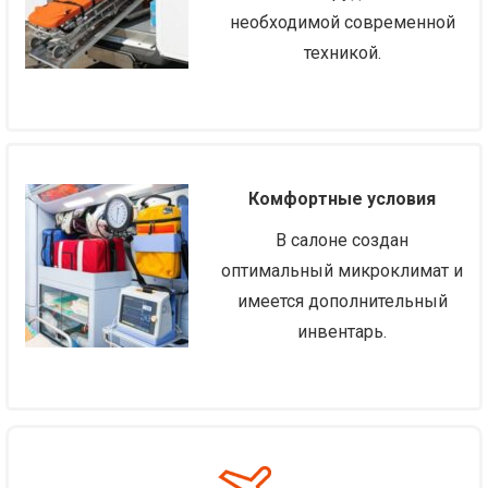
необходимой современной
техникой.
Комфортные условия
В салоне создан
оптимальный микроклимат и
имеется дополнительный
инвентарь.