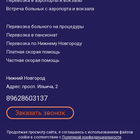
Перевозка в аэропорты и вокзалы
Встреча больных с аэропорта и вокзала
Перевозка больного на процедуры
Перевозка в пансионат
Перевозка по Нижнему Новгороду
Платная скорая помощь
Частная скорая помощь
Нижний Новгород
Адрес: просп. Ильича, 2
89628603137
Заказать звонок