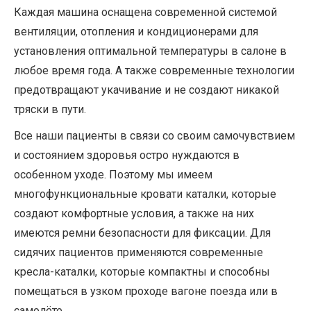
Каждая машина оснащена современной системой
вентиляции, отопления и кондиционерами для
установления оптимальной температуры в салоне в
любое время года. А также современные технологии
предотвращают укачивание и не создают никакой
тряски в пути.
Все наши пациенты в связи со своим самочувствием
и состоянием здоровья остро нуждаются в
особенном уходе. Поэтому мы имеем
многофункциональные кровати каталки, которые
создают комфортные условия, а также на них
имеются ремни безопасности для фиксации. Для
сидячих пациентов применяются современные
кресла-каталки, которые компактны и способны
помещаться в узком проходе вагоне поезда или в
самолёте.