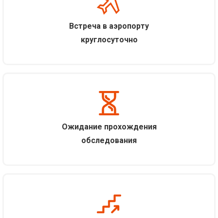
Встреча в аэропорту
круглосуточно
Ожидание прохождения
обследования