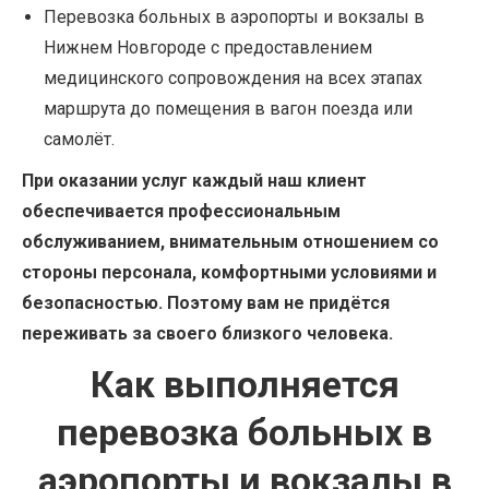
Перевозка больных в аэропорты и вокзалы в
Нижнем Новгороде с предоставлением
медицинского сопровождения на всех этапах
маршрута до помещения в вагон поезда или
самолёт.
При оказании услуг каждый наш клиент
обеспечивается профессиональным
обслуживанием, внимательным отношением со
стороны персонала, комфортными условиями и
безопасностью. Поэтому вам не придётся
переживать за своего близкого человека.
Как выполняется
перевозка больных в
аэропорты и вокзалы в