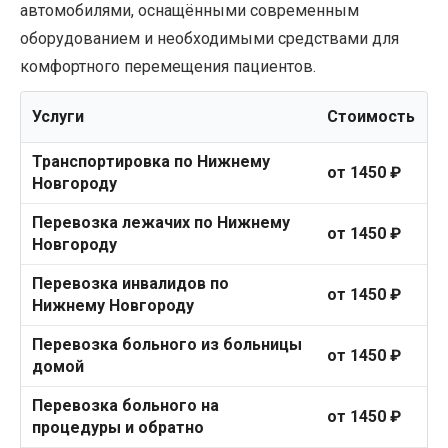
автомобилями, оснащёнными современным
оборудованием и необходимыми средствами для
комфортного перемещения пациентов.
Услуги
Стоимость
Транспортировка по Нижнему
от 1450 ₽
Новгороду
Перевозка лежачих по Нижнему
от 1450 ₽
Новгороду
Перевозка инвалидов по
от 1450 ₽
Нижнему Новгороду
Перевозка больного из больницы
от 1450 ₽
домой
Перевозка больного на
от 1450 ₽
процедуры и обратно