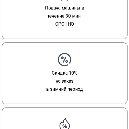
Подача машины в
течение 30 мин.
СРОЧНО
Скидка 10%
на заказ
в зимний период