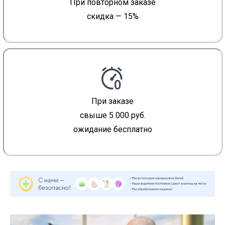
При повторном заказе
скидка — 15%
При заказе
свыше 5 000 руб.
ожидание бесплатно