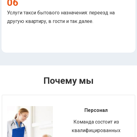
06
Услуги такси бытового назначения: переезд на
другую квартиру, в гости и так далее.
Почему мы
Персонал
Команда состоит из
квалифицированных