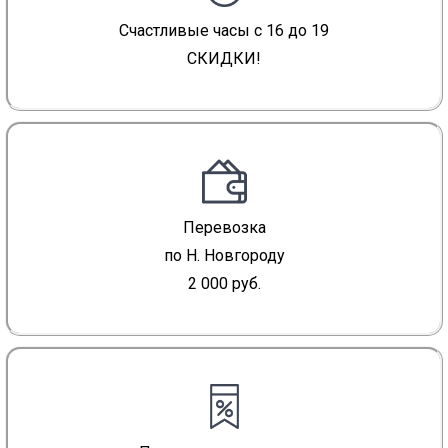
Счастливые часы с 16 до 19
СКИДКИ!
Перевозка
по Н. Новгороду
2 000 руб.