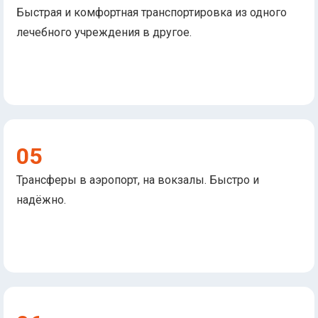
Быстрая и комфортная транспортировка из одного
лечебного учреждения в другое.
05
Трансферы в аэропорт, на вокзалы. Быстро и
надёжно.