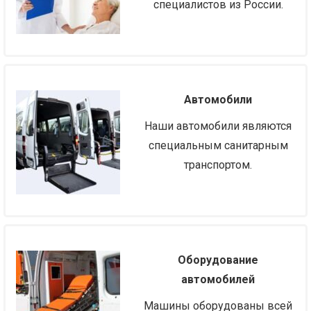
специалистов из России.
Автомобили
Наши автомобили являются
специальным санитарным
транспортом.
Оборудование
автомобилей
Машины оборудованы всей