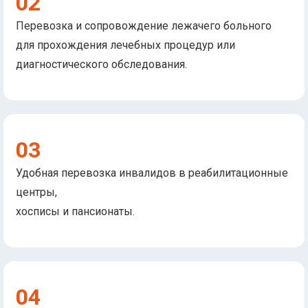
02
Перевозка и сопровождение лежачего больного
для прохождения лечебных процедур или
диагностического обследования.
03
Удобная перевозка инвалидов в реабилитационные
центры,
хосписы и пансионаты.
04