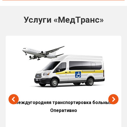
Услуги «МедТранс»
Междугородняя транспортировка больных.
Оперативно