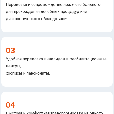
Перевозка и сопровождение лежачего больного
для прохождения лечебных процедур или
диагностического обследования.
03
Удобная перевозка инвалидов в реабилитационные
центры,
хосписы и пансионаты.
04
Быстрая и комфортная транспортировка из одного