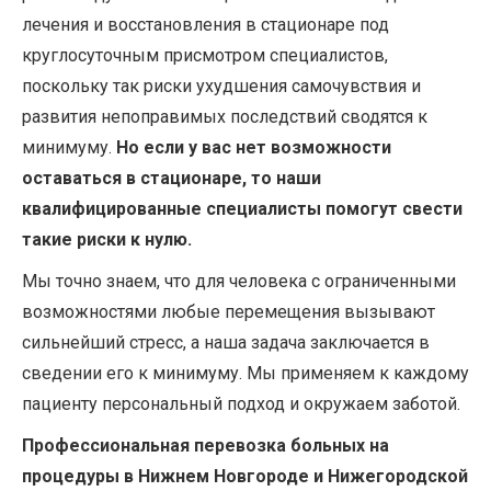
лечения и восстановления в стационаре под
круглосуточным присмотром специалистов,
поскольку так риски ухудшения самочувствия и
развития непоправимых последствий сводятся к
минимуму.
Но если у вас нет возможности
оставаться в стационаре, то наши
квалифицированные специалисты помогут свести
такие риски к нулю.
Мы точно знаем, что для человека с ограниченными
возможностями любые перемещения вызывают
сильнейший стресс, а наша задача заключается в
сведении его к минимуму. Мы применяем к каждому
пациенту персональный подход и окружаем заботой.
Профессиональная перевозка больных на
процедуры в Нижнем Новгороде и Нижегородской