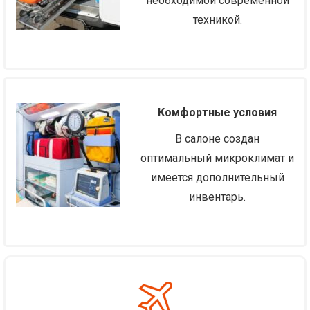
необходимой современной
техникой.
Комфортные условия
В салоне создан
оптимальный микроклимат и
имеется дополнительный
инвентарь.