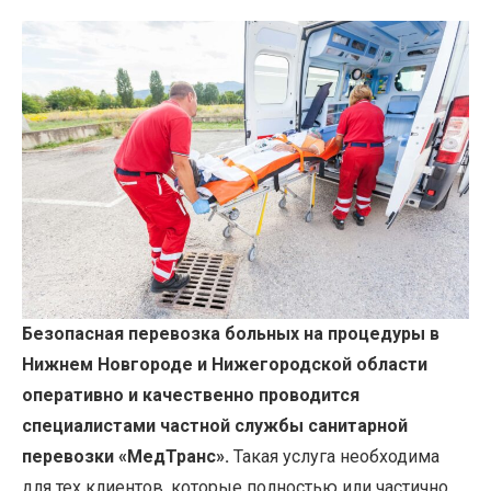
Безопасная перевозка больных на процедуры в
Нижнем Новгороде и Нижегородской области
оперативно и качественно проводится
специалистами частной службы санитарной
перевозки
«МедТранс».
Такая услуга необходима
для тех клиентов, которые полностью или частично