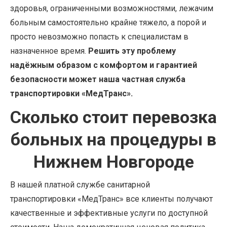
здоровья, ограниченными возможностями, лежачим
больным самостоятельно крайне тяжело, а порой и
просто невозможно попасть к специалистам в
назначенное время.
Решить эту проблему
надёжным образом с комфортом и гарантией
безопасности может наша частная служба
транспортировки «МедТранс».
Сколько стоит перевозка
больных на процедуры в
Нижнем Новгороде
В нашей платной службе санитарной
транспортировки «МедТранс» все клиенты получают
качественные и эффективные услуги по доступной