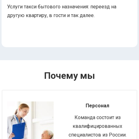
Услуги такси бытового назначения: переезд на
другую квартиру, в гости и так далее.
Почему мы
Персонал
Команда состоит из
квалифицированных
специалистов из России.