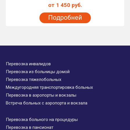
от 1 450 руб.
Подробней
Перевозка инвалидов
Перевозка из больницы домой
Перевозка тяжелобольных
Междугородняя транспортировка больных
Перевозка в аэропорты и вокзалы
Встреча больных с аэропорта и вокзала
Перевозка больного на процедуры
Перевозка в пансионат