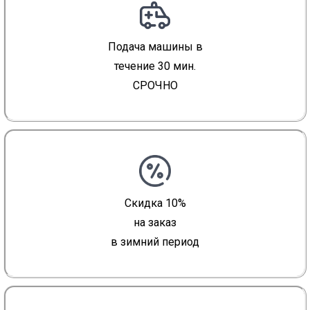
Подача машины в
течение 30 мин.
СРОЧНО
Скидка 10%
на заказ
в зимний период