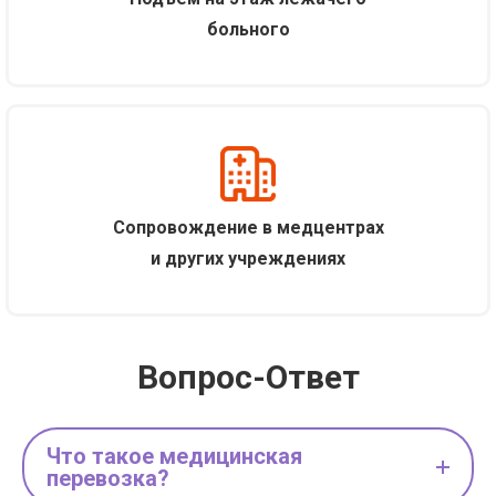
больного
С
опровождение в медцентрах
и других учреждениях
Вопрос-Ответ
Что такое медицинская
перевозка?