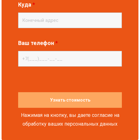
Куда
*
Ваш телефон
*
Нажимая на кнопку, вы даете согласие на
обработку ваших персональных данных