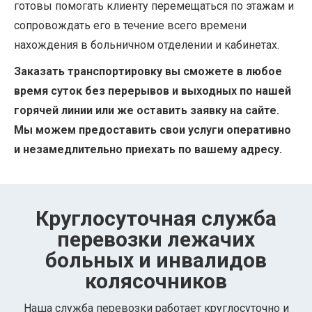
готовы помогать клиенту перемещаться по этажам и
сопровождать его в течение всего времени
нахождения в больничном отделении и кабинетах.
Заказать транспортировку вы сможете в любое
время суток без перерывов и выходных по нашей
горячей линии или же оставить заявку на сайте.
Мы можем предоставить свои услуги оперативно
и незамедлительно приехать по вашему адресу.
Круглосуточная служба
перевозки лежачих
больных и инвалидов
колясочников
Наша служба перевозки работает круглосуточно и