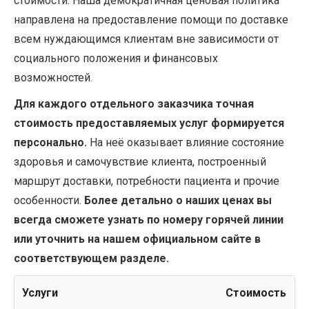
стоимости. Наша демократичная ценовая политика
направлена на предоставление помощи по доставке
всем нуждающимся клиентам вне зависимости от
социального положения и финансовых
возможностей.
Для каждого отдельного заказчика точная
стоимость предоставляемых услуг формируется
персонально.
На неё оказывает влияние состояние
здоровья и самочувствие клиента, построенный
маршрут доставки, потребности пациента и прочие
особенности.
Более детально о наших ценах вы
всегда сможете узнать по номеру горячей линии
или уточнить на нашем официальном сайте в
соответствующем разделе.
Услуги
Стоимость