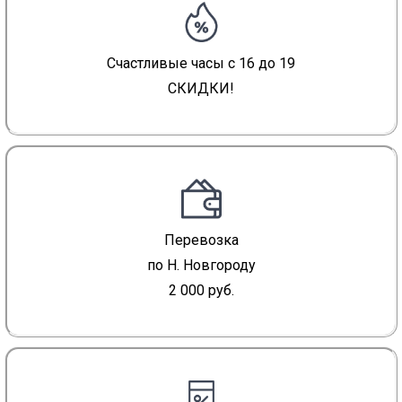
Счастливые часы с 16 до 19
СКИДКИ!
Перевозка
по Н. Новгороду
2 000 руб.