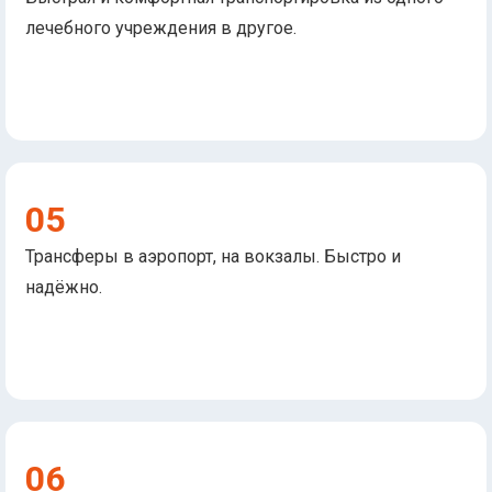
лечебного учреждения в другое.
05
Трансферы в аэропорт, на вокзалы. Быстро и
надёжно.
06