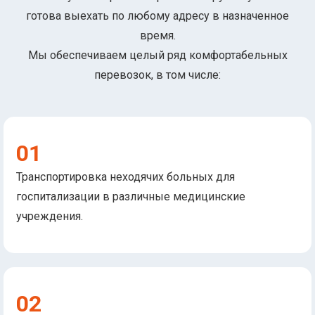
готова выехать по любому адресу в назначенное
время.
Мы обеспечиваем целый ряд комфортабельных
перевозок, в том числе:
01
Транспортировка неходячих больных для
госпитализации в различные медицинские
учреждения.
02