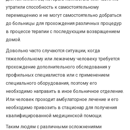
утратили способность к самостоятельному
перемещению и не могут самостоятельно добраться
до больницы для прохождения различных процедур
в процессе терапии с последующим возвращением
домой.
Довольно часто случаются ситуации, когда
тяжелобольному или лежачему человеку требуется
прохождение дополнительного обследования у
профильных специалистов или с применением
специального оборудования, поэтому его
необходимо направить в иное больничное отделение.
Или человек проходит амбулаторное лечение и его
необходимо привозить в стационар для получения
квалифицированной медицинской помощи.
Таким людям с различными осложнениями