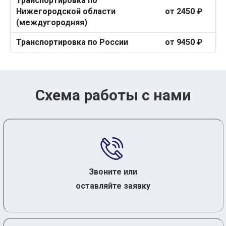
Транспортировка по
Нижегородской области
от 2450 ₽
(междугородняя)
Транспортировка по России
от 9450 ₽
Схема работы с нами
Звоните или
оставляйте заявку