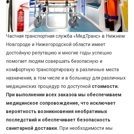
Частная транспортная служба «МедТранс» в Нижнем
Новгороде и Нижегородской области имеет
достойную репутацию и многие годы успешно
помогает людям совершать безопасную и
комфортную транспортировку в различные места
назначения, в том числе и в больницу для различных
медицинских процедур по доступной
стоимости.
При выполнении всех заказов мы обеспечиваем
медицинское сопровождение, что исключает
вероятность возникновения необратимых
последствий и обеспечивает безопасность
санитарной доставки.
При необходимости мы