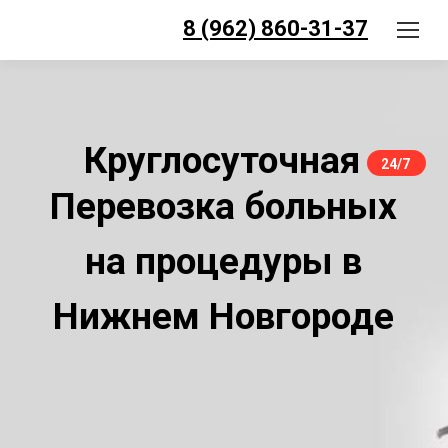
8 (962) 860-31-37
Круглосуточная
24/7
Перевозка больных
на процедуры в
Нижнем Новгороде