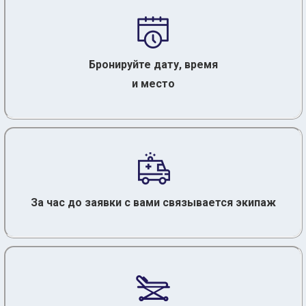
Бронируйте дату, время
и место
За час до заявки с вами связывается экипаж