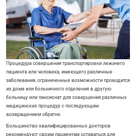
Процедура совершения транспортировки лежачего
пациента или человека, имеющего различные
заболевания, ограниченные возможности проводится
из дома или больничного отделения в другую
больницу или пансионат для совершения различных
медицинских процедур с последующим
возвращением обратно.
Большинство квалифицированных докторов
рекомендуют своим пациентам оставаться для