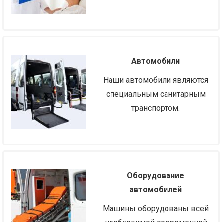
Автомобили
Наши автомобили являются
специальным санитарным
транспортом.
Оборудование
автомобилей
Машины оборудованы всей