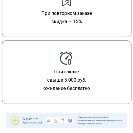
При повторном заказе
скидка — 15%
При заказе
свыше 5 000 руб.
ожидание бесплатно