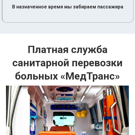
В назначенное время мы забираем пассажира
Платная служба
санитарной перевозки
больных «МедТранс»