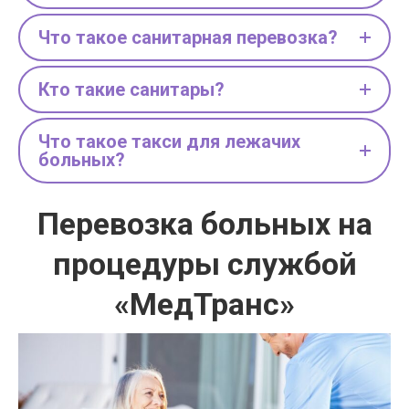
Что такое санитарная перевозка?
Кто такие санитары?
Что такое такси для лежачих
больных?
Перевозка больных на
процедуры службой
«МедТранс»