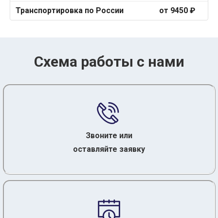
Транспортировка по России
от 9450 ₽
Схема работы с нами
Звоните или
оставляйте заявку