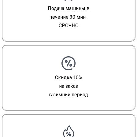
Подача машины в
течение 30 мин.
СРОЧНО
Скидка 10%
на заказ
в зимний период