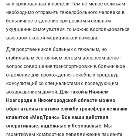
или прикованных к постели. Тем не менее если вам
необходимо отправить тяжелобольного человека в
больничное отделение при резком и сильном
ухудшении самочувствия, то можно воспользоваться
вызовом скорой медицинской помощи.
Для родственников больных с тяжёлым, но
стабильным состоянием острым вопросом встаёт
вопрос совершения транспортировки в больничное
отделение для прохождения лечебных процедур,
консультаций со специалистами с последующим
возвращением домой.
Для такой в Нижнем
Новгороде и Нижегородской области можно
обратиться в платную службу трансфера лежачих
клиентов
«МедТранс». Все наши действия
оперативные, надёжные и безопасные.
Мы
гарантируем комфортное передвижение пациента