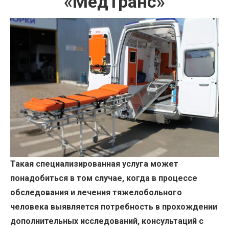
«МедТранс»
Такая специализированная услуга может
понадобиться в том случае, когда в процессе
обследования и лечения тяжелобольного
человека выявляется потребность в прохождении
дополнительных исследований, консультаций с