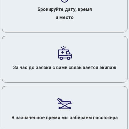
Бронируйте дату, время
и место
За час до заявки с вами связывается экипаж
В назначенное время мы забираем пассажира