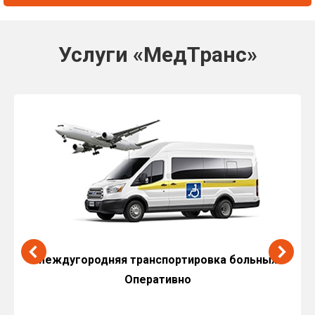
Услуги «МедТранс»
Междугородняя транспортировка больных.
Оперативно