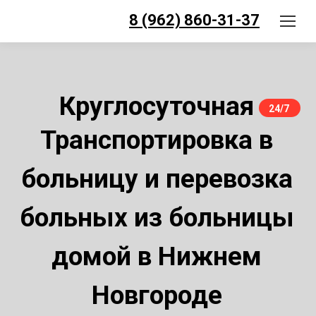
8 (962) 860-31-37
Круглосуточная
24/7
Транспортировка в
больницу и перевозка
больных из больницы
домой в Нижнем
Новгороде