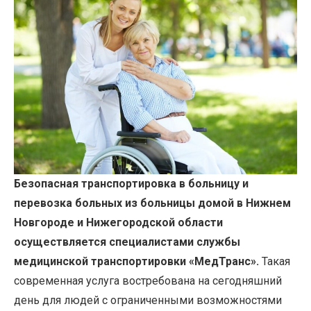
Безопасная транспортировка в больницу и
перевозка больных из больницы домой в Нижнем
Новгороде и Нижегородской области
осуществляется специалистами службы
медицинской транспортировки
«МедТранс».
Такая
современная услуга востребована на сегодняшний
день для людей с ограниченными возможностями