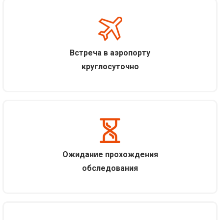
Встреча в аэропорту
круглосуточно
Ожидание прохождения
обследования