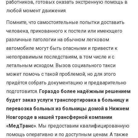
работников, готовых оказать экстренную помощь в
любой момент движения.
Помните, что самостоятельные попытки доставить
человека, прикованного к постели или имеющего
различные патологии на обычном легковом
автомобиле могут быть опасными и привести к
непоправимым последствиям, в том числе и с
летальным исходом. Вызов социального такси
может помочь с такой проблемой, но для этого
придётся собрать документацию и предварительно
подготовится.
Гораздо более надёжным решением
будет заказ услуги транспортировка в больницу и
перевозка больных из больницы домой в Нижнем
Новгороде в нашей трансферной компании
«МедТранс»
. Мы предоставим квалифицированную
помощь оперативно и по доступным ценам. А также