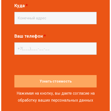
Куда
*
Ваш телефон
*
Нажимая на кнопку, вы даете согласие на
обработку ваших персональных данных