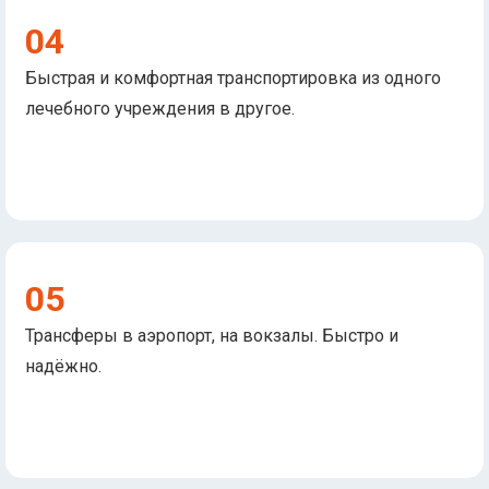
04
Быстрая и комфортная транспортировка из одного
лечебного учреждения в другое.
05
Трансферы в аэропорт, на вокзалы. Быстро и
надёжно.