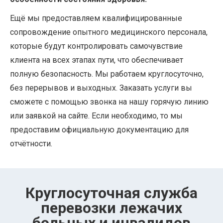
Ещё мы предоставляем квалифицированные
сопровождение опытного медицинского персонала,
которые будут контролировать самочувствие
клиента на всех этапах пути, что обеспечивает
полную безопасность. Мы работаем круглосуточно,
без перерывов и выходных. Заказать услуги вы
сможете с помощью звонка на нашу горячую линию
или заявкой на сайте. Если необходимо, то мы
предоставим официальную документацию для
отчётности.
Круглосуточная служба
перевозки лежачих
больных и инвалидов