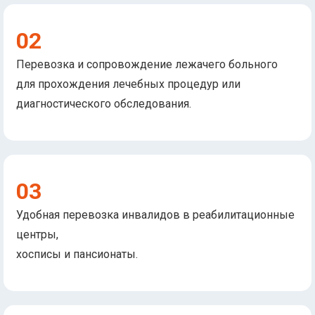
02
Перевозка и сопровождение лежачего больного
для прохождения лечебных процедур или
диагностического обследования.
03
Удобная перевозка инвалидов в реабилитационные
центры,
хосписы и пансионаты.