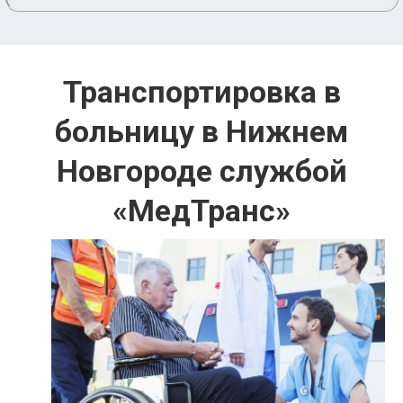
Транспортировка в
больницу в Нижнем
Новгороде службой
«МедТранс»