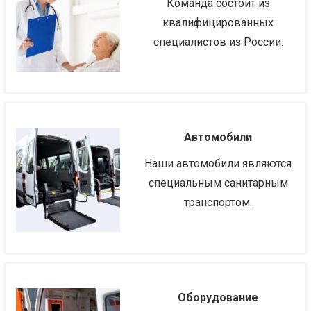
Команда состоит из
квалифицированных
специалистов из России.
Автомобили
Наши автомобили являются
специальным санитарным
транспортом.
Оборудование