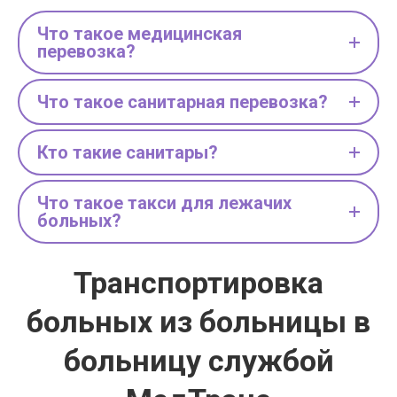
Что такое медицинская
перевозка?
Что такое санитарная перевозка?
Кто такие санитары?
Что такое такси для лежачих
больных?
Транспортировка
больных из больницы в
больницу службой