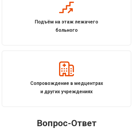
Подъём на этаж лежачего
больного
С
опровождение в медцентрах
и других учреждениях
Вопрос-Ответ