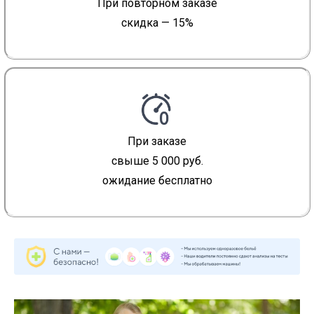
При повторном заказе
скидка — 15%
При заказе
свыше 5 000 руб.
ожидание бесплатно