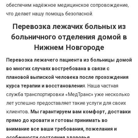
обеспечим надёжное медицинское сопровождение,
что делает нашу помощь безопасной.
Перевозка лежачих больных из
больничного отделения домой в
Нижнем Новгороде
Перевозка лежачего пациента из больницы домой
во многих случаях востребована в связи с
плановой выпиской человека после прохождения
курса терапии и восстановлени
я. Наша частная
служба транспортировки «МедТранс» уже несколько
лет успешно предоставляет такие услуги для своих
клиентов
. Мы гарантируем вам комфорт, доставки
прямо до кровати и готовы принимать во
внимание все ваши требования, пожелания и
особенности состояния здоровья.