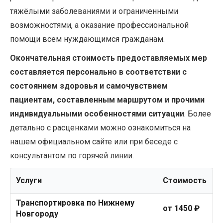
тяжёлыми заболеваниями и ограниченными
возможностями, а оказание профессиональной
помощи всем нуждающимся гражданам.
Окончательная стоимость предоставляемых мер
составляется персонально в соответствии с
состоянием здоровья и самочувствием
пациентам, составленным маршрутом и прочими
индивидуальными особенностями ситуации
. Более
детально с расценками можно ознакомиться на
нашем официальном сайте или при беседе с
консультантом по горячей линии.
Услуги
Стоимость
Транспортировка по Нижнему
от 1450 ₽
Новгороду