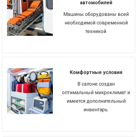
автомобилей
Машины оборудованы всей
необходимой современной
техникой.
Комфортные условия
В салоне создан
оптимальный микроклимат и
имеется дополнительный
инвентарь.