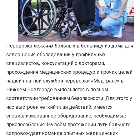
Перевозка лежачих больных в больницу из дома для
совершения обследований у профильных
специалистов, консультаций с докторами,
прохождения медицинских процедур и прочих целей
нашей платной службой перевозки «МедТранс» в
Нижнем Новгороде выполняется в полном
соответствии требованиям безопасности. Для этого у
нас выстроен чёткий план действий, имеется
специализированное оборудование, необходимые
приспособления. На всём протяжении пути больного
сопровождает команда опытных медицинских