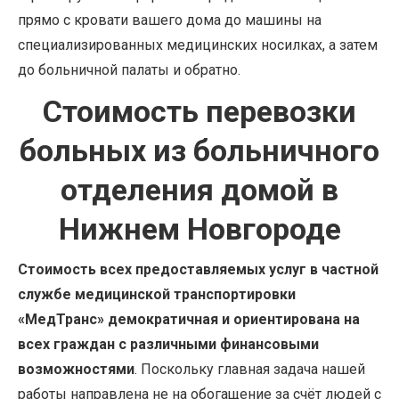
прямо с кровати вашего дома до машины на
специализированных медицинских носилках, а затем
до больничной палаты и обратно.
Стоимость перевозки
больных из больничного
отделения домой в
Нижнем Новгороде
Стоимость всех предоставляемых услуг в частной
службе медицинской транспортировки
«МедТранс» демократичная и ориентирована на
всех граждан с различными финансовыми
возможностями
. Поскольку главная задача нашей
работы направлена не на обогащение за счёт людей с