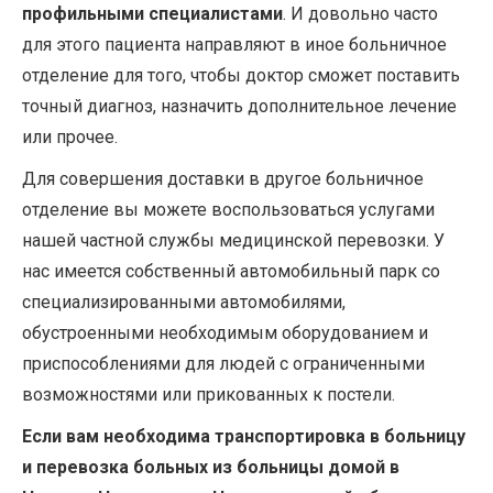
профильными специалистами
. И довольно часто
для этого пациента направляют в иное больничное
отделение для того, чтобы доктор сможет поставить
точный диагноз, назначить дополнительное лечение
или прочее.
Для совершения доставки в другое больничное
отделение вы можете воспользоваться услугами
нашей частной службы медицинской перевозки. У
нас имеется собственный автомобильный парк со
специализированными автомобилями,
обустроенными необходимым оборудованием и
приспособлениями для людей с ограниченными
возможностями или прикованных к постели.
Если вам необходима транспортировка в больницу
и перевозка больных из больницы домой в