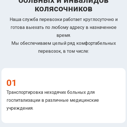
колясочников
Наша служба перевозки работает круглосуточно и
готова выехать по любому адресу в назначенное
время.
Мы обеспечиваем целый ряд комфортабельных
перевозок, в том числе:
01
Транспортировка неходячих больных для
госпитализации в различные медицинские
учреждения.