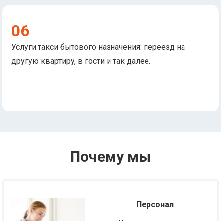
06
Услуги такси бытового назначения: переезд на
другую квартиру, в гости и так далее.
Почему мы
Персонал